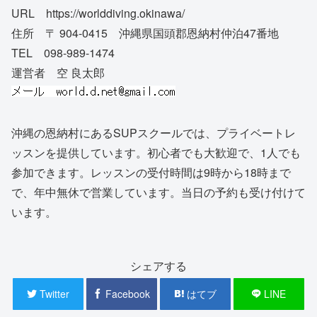
URL https://worlddiving.okinawa/
住所 〒 904-0415 沖縄県国頭郡恩納村仲泊47番地
TEL 098-989-1474
運営者 空 良太郎
沖縄の恩納村にあるSUPスクールでは、プライベートレ
ッスンを提供しています。初心者でも大歓迎で、1人でも
参加できます。レッスンの受付時間は9時から18時まで
で、年中無休で営業しています。当日の予約も受け付けて
います。
シェアする
Twitter
Facebook
はてブ
LINE