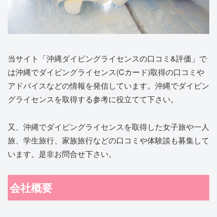
当サイト「沖縄ダイビングライセンスの口コミ&評価」で
は沖縄でダイビングライセンス(Cカード)取得の口コミや
アドバイスなどの情報を発信しています。沖縄でダイビン
グライセンスを取得する参考に役立てて下さい。
又、沖縄でダイビングライセンスを取得した女子旅や一人
旅、学生旅行、家族旅行などの口コミや体験談も募集して
います。是非お問合せ下さい。
会社概要